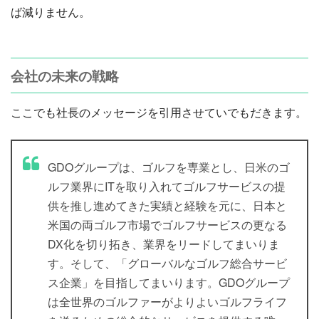
ば減りません。
会社の未来の戦略
ここでも社長のメッセージを引用させていでもだきます。
GDOグループは、ゴルフを専業とし、日米のゴ
ルフ業界にITを取り入れてゴルフサービスの提
供を推し進めてきた実績と経験を元に、日本と
米国の両ゴルフ市場でゴルフサービスの更なる
DX化を切り拓き、業界をリードしてまいりま
す。そして、「グローバルなゴルフ総合サービ
ス企業」を目指してまいります。GDOグループ
は全世界のゴルファーがよりよいゴルフライフ