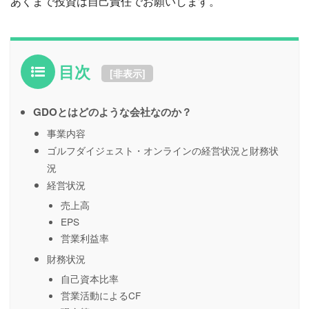
あくまで投資は自己責任でお願いします。
目次
[
非表示
]
GDOとはどのような会社なのか？
事業内容
ゴルフダイジェスト・オンラインの経営状況と財務状
況
経営状況
売上高
EPS
営業利益率
財務状況
自己資本比率
営業活動によるCF