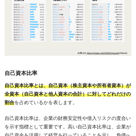
自己資本比率
自己資本比率とは、自己資本（株主資本や所有者資本）が
全資本（自己資本と他人資本の合計）に対してどれだけの
割合
を占めているかを表します。
自己資本比率は、企業の財務安定性や借入リスクの度合い
を示す指標として重要です。高い自己資本比率は、企業が
自己資金を活用して経営を行っていることを示し、負債へ