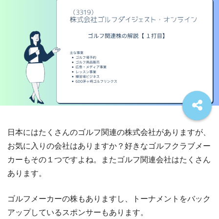
日本にはたくさんのゴルフ関連の株式会社がありますが、
お気に入りの会社はありますか？好きなゴルフクラブメー
カーもその１つですよね。またゴルフ関連会社はたくさん
あります。
ゴルフメーカーの株もありますし、トーナメントをバック
アップしているスポンサーもあります。