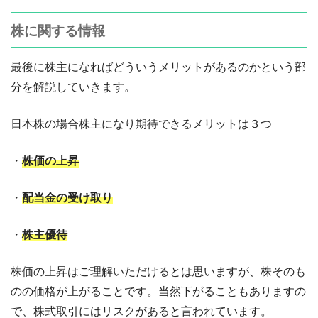
株に関する情報
最後に株主になればどういうメリットがあるのかという部
分を解説していきます。
日本株の場合株主になり期待できるメリットは３つ
・
株価の上昇
・
配当金の受け取り
・
株主優待
株価の上昇はご理解いただけるとは思いますが、株そのも
のの価格が上がることです。当然下がることもありますの
で、株式取引にはリスクがあると言われています。