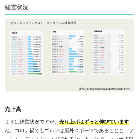
経営状況
売上高
まずは経営状況ですが、
売り上げはずっと伸びています
ね。コロナ禍でもゴルフは屋外スポーツであることと、ソ
ーシャルディスタンスが取れるということで、コロナ禍以