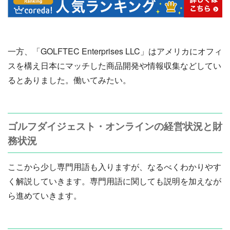
一方、「GOLFTEC Enterprises LLC」はアメリカにオフィ
スを構え日本にマッチした商品開発や情報収集などしてい
るとありました。働いてみたい。
ゴルフダイジェスト・オンラインの経営状況と財
務状況
ここから少し専門用語も入りますが、なるべくわかりやす
く解説していきます。専門用語に関しても説明を加えなが
ら進めていきます。