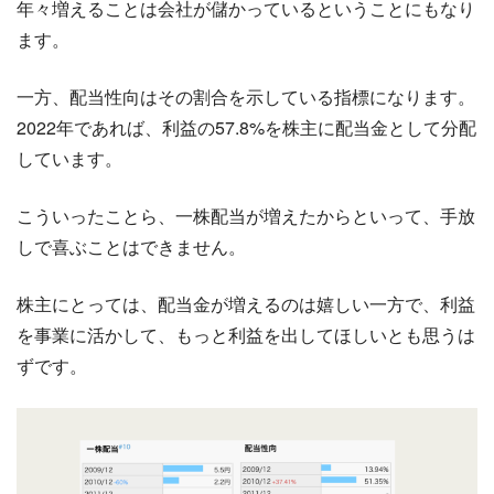
年々増えることは会社が儲かっているということにもなり
ます。
一方、配当性向はその割合を示している指標になります。
2022年であれば、利益の57.8%を株主に配当金として分配
しています。
こういったことら、一株配当が増えたからといって、手放
しで喜ぶことはできません。
株主にとっては、配当金が増えるのは嬉しい一方で、利益
を事業に活かして、もっと利益を出してほしいとも思うは
ずです。