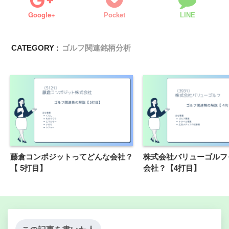
Google+
Pocket
LINE
CATEGORY :
ゴルフ関連銘柄分析
藤倉コンポジットってどんな会社？
株式会社バリューゴルフ
【 5打目】
会社？【4打目】