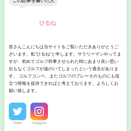
この記事を書いた人
ひるね
皆さんこんにちは当サイトをご覧いただきありがとうご
ざいます。私”ひるね”と申します。サラリーマンやってま
すが、初めてゴルフ幹事させられた時にあまり良い思い
出もなくゴルフが遠のいてしまったという過去がありま
す。 ゴルフコンペ、またゴルフのプレーそのものにも役
立つ情報を提供できればと考えております。よろしくお
願い致します。
Twitter
Instagram