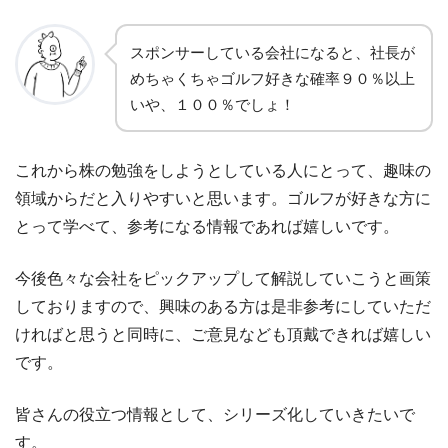
スポンサーしている会社になると、社長が
めちゃくちゃゴルフ好きな確率９０％以上
いや、１００％でしょ！
これから株の勉強をしようとしている人にとって、趣味の
領域からだと入りやすいと思います。ゴルフが好きな方に
とって学べて、参考になる情報であれば嬉しいです。
今後色々な会社をピックアップして解説していこうと画策
しておりますので、興味のある方は是非参考にしていただ
ければと思うと同時に、ご意見なども頂戴できれば嬉しい
です。
皆さんの役立つ情報として、シリーズ化していきたいで
す。