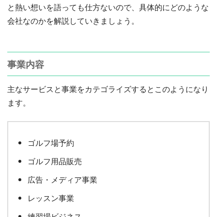
と熱い想いを語っても仕方ないので、具体的にどのような
会社なのかを解説していきましょう。
事業内容
主なサービスと事業をカテゴライズするとこのようになり
ます。
ゴルフ場予約
ゴルフ用品販売
広告・メディア事業
レッスン事業
練習場ビジネス