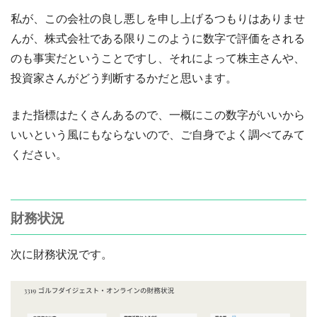
私が、この会社の良し悪しを申し上げるつもりはありませ
んが、株式会社である限りこのように数字で評価をされる
のも事実だということですし、それによって株主さんや、
投資家さんがどう判断するかだと思います。
また指標はたくさんあるので、一概にこの数字がいいから
いいという風にもならないので、ご自身でよく調べてみて
ください。
財務状況
次に財務状況です。