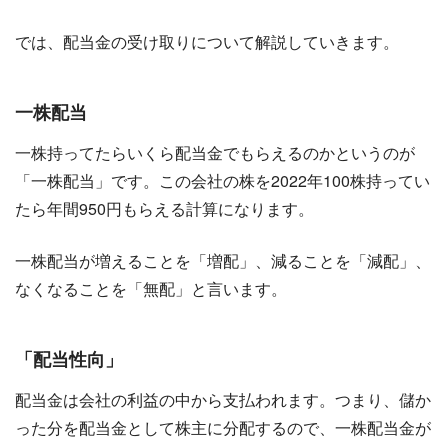
では、配当金の受け取りについて解説していきます。
一株配当
一株持ってたらいくら配当金でもらえるのかというのが
「一株配当」です。この会社の株を2022年100株持ってい
たら年間950円もらえる計算になります。
一株配当が増えることを「増配」、減ることを「減配」、
なくなることを「無配」と言います。
「配当性向」
配当金は会社の利益の中から支払われます。つまり、儲か
った分を配当金として株主に分配するので、一株配当金が