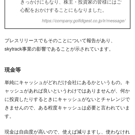
きっかけにもなり、株主・投資家の皆様にはご
心配をおかけすることにもなりました。
https://company.golfdigest.co.jp/ir/message/
プレスリリースでもそのことについて報告があり、
skytrack事業の影響であることが示されています。
現金等
単純にキャッシュがどれだけ会社にあるかというもの。キ
ャッシュがあれば良いというわけではありませんが、何か
に投資したりするときにキャッシュがないとチャレンジで
きませんので、ある程度キャッシュは必要と言われていま
す。
現金は自由度が高いので、使えば減りますし、使わなけれ