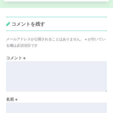
コメントを残す
メールアドレスが公開されることはありません。
※
が付いてい
る欄は必須項目です
コメント
※
名前
※