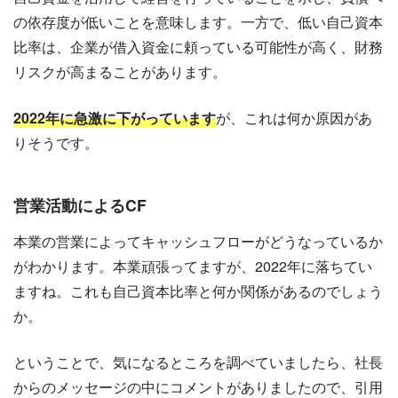
の依存度が低いことを意味します。一方で、低い自己資本
比率は、企業が借入資金に頼っている可能性が高く、財務
リスクが高まることがあります。
2022年に急激に下がっています
が、これは何か原因があ
りそうです。
営業活動によるCF
本業の営業によってキャッシュフローがどうなっているか
がわかります。本業頑張ってますが、2022年に落ちてい
ますね。これも自己資本比率と何か関係があるのでしょう
か。
ということで、気になるところを調べていましたら、社長
からのメッセージの中にコメントがありましたので、引用