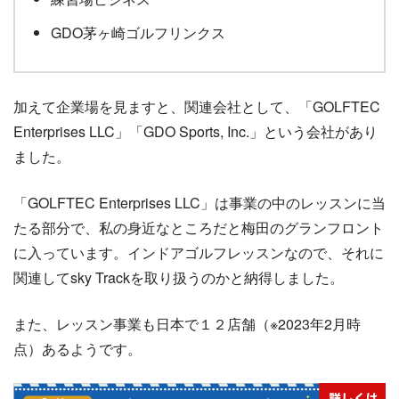
GDO茅ヶ崎ゴルフリンクス
加えて企業場を見ますと、関連会社として、「GOLFTEC
Enterprises LLC」「GDO Sports, Inc.」という会社があり
ました。
「GOLFTEC Enterprises LLC」は事業の中のレッスンに当
たる部分で、私の身近なところだと梅田のグランフロント
に入っています。インドアゴルフレッスンなので、それに
関連してsky Trackを取り扱うのかと納得しました。
また、レッスン事業も日本で１２店舗（※2023年2月時
点）あるようです。