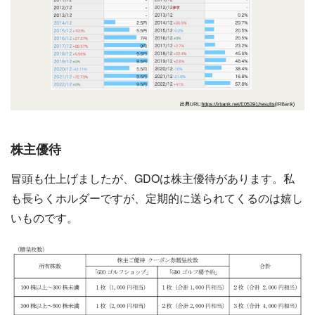
株主優待
冒頭も仕上げましたが、GDOは株主優待があります。私
も長らくホルダーですが、定期的に送られてくるのは嬉し
いものです。