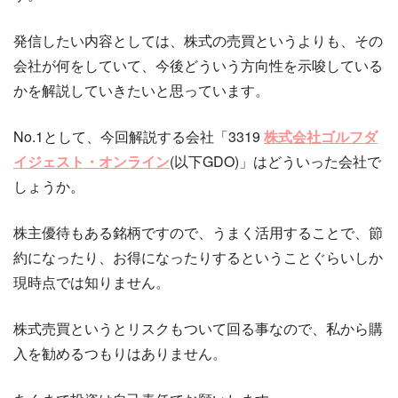
発信したい内容としては、株式の売買というよりも、その
会社が何をしていて、今後どういう方向性を示唆している
かを解説していきたいと思っています。
No.1として、今回解説する会社「3319
株式会社ゴルフダ
イジェスト・オンライン
(以下GDO)」はどういった会社で
しょうか。
株主優待もある銘柄ですので、うまく活用することで、節
約になったり、お得になったりするということぐらいしか
現時点では知りません。
株式売買というとリスクもついて回る事なので、私から購
入を勧めるつもりはありません。