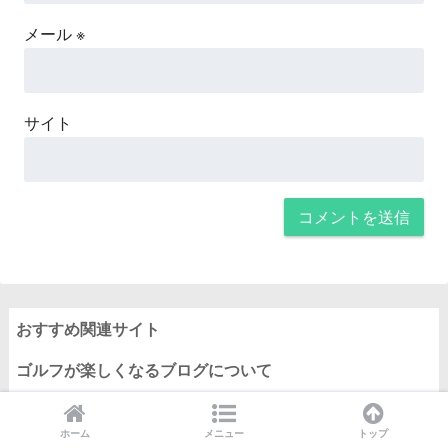
メール
※
サイト
おすすめ関連サイト
ゴルフが楽しくなるブログについて
管理人ご挨拶
ホーム
メニュー
トップ