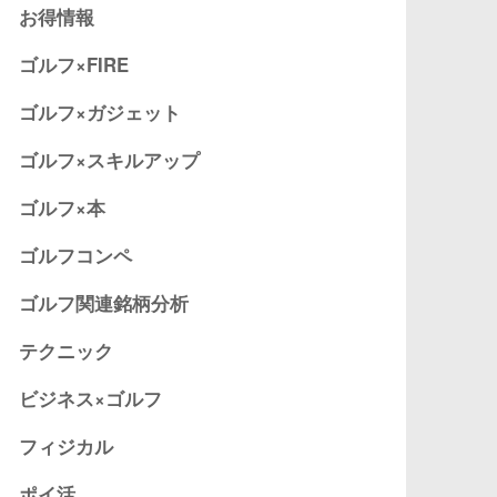
お得情報
ゴルフ×FIRE
ゴルフ×ガジェット
ゴルフ×スキルアップ
ゴルフ×本
ゴルフコンペ
ゴルフ関連銘柄分析
テクニック
ビジネス×ゴルフ
フィジカル
ポイ活