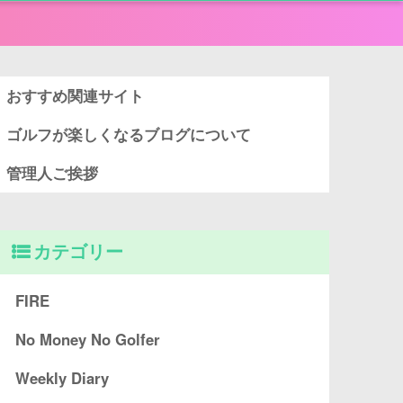
おすすめ関連サイト
ゴルフが楽しくなるブログについて
管理人ご挨拶
カテゴリー
FIRE
No Money No Golfer
Weekly Diary