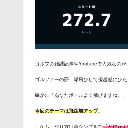
ゴルフの雑誌記事やYoutubeで人気なのが
ゴルファーの夢、爆飛びして優越感にひた
確かに「あなたボールよく飛びますね。」
。
今回のテーマは飛距離アップ
しかも、やり方は超シンプルで
「とにかく