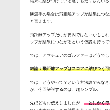
結果に結びつけている選手もたくさんいる
勝選手の場合は飛距離アップが結果につな
と言えます。
飛距離アップだけが要因ではないかもしれ
ップが結果につながるという仮説を持って
では、アマチュアのゴルファーはどうでし
結論：飛
距離アップはスコアに結びつく可
では、どうやって？という方法論でみなさん
が、今回解説するのは、超シンプル。
先ほどもお伝えしましたが、
「とにかく毎
ていますので、その結果を交えて解説して