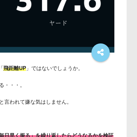
「
」ではないでしょうか。
飛距離UP
る・・・。
と言われて嫌な気はしません。
毎日早く振る」を繰り返したらどうなるかを検証