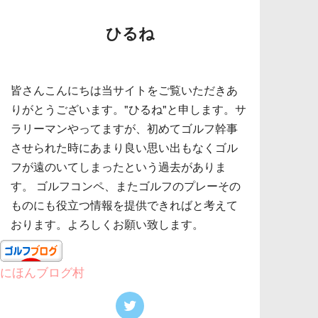
ひるね
皆さんこんにちは当サイトをご覧いただきあ
りがとうございます。"ひるね"と申します。サ
ラリーマンやってますが、初めてゴルフ幹事
させられた時にあまり良い思い出もなくゴル
フが遠のいてしまったという過去がありま
す。 ゴルフコンペ、またゴルフのプレーその
ものにも役立つ情報を提供できればと考えて
おります。よろしくお願い致します。
にほんブログ村