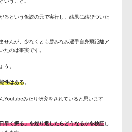
ということ。
がるという仮説の元で実行し、結果に結びついた
ませんが、少なくとも勝みなみ選手自身飛距離ア
いたのは事実です。
ょう。
。
能性はある
Youtubeみたり研究をされていると思います
し
日早く振る」を繰り返したらどうなるかを検証
いきます。