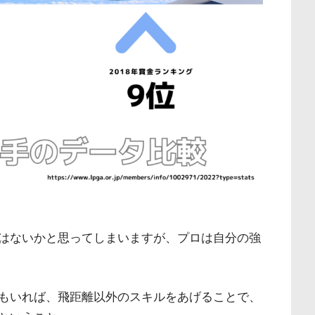
はないかと思ってしまいますが、プロは自分の強
もいれば、飛距離以外のスキルをあげることで、