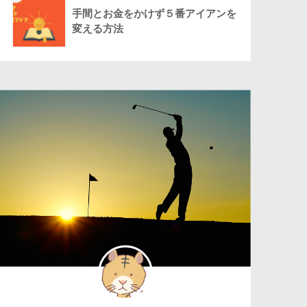
手間とお金をかけず５番アイアンを
変える方法