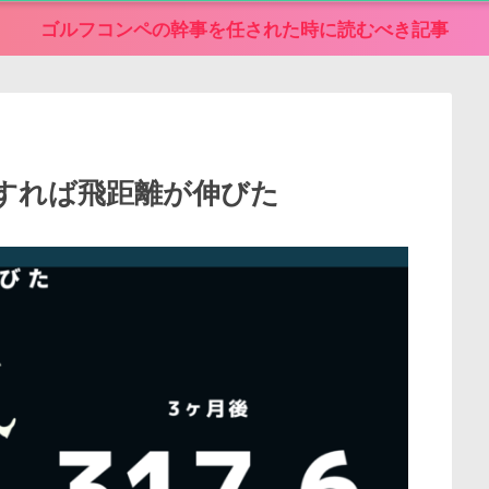
ゴルフコンペの幹事を任された時に読むべき記事
すれば飛距離が伸びた