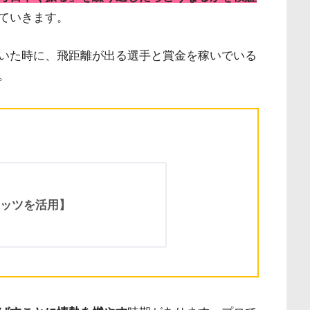
ていきます。
いた時に、飛距離が出る選手と賞金を稼いでいる
。
ッツを活用】