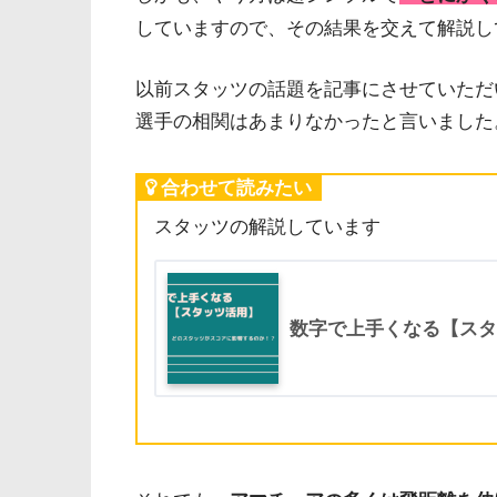
していますので、その結果を交えて解説し
以前スタッツの話題を記事にさせていただ
選手の相関はあまりなかったと言いました
合わせて読みたい
スタッツの解説しています
数字で上手くなる【スタ